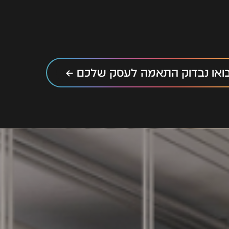
ואו נבדוק התאמה לעסק שלכם ←