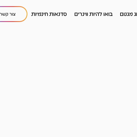
ג מגנום
בואו להיות ווינרים
סדנאות חינמיות
צור קשר